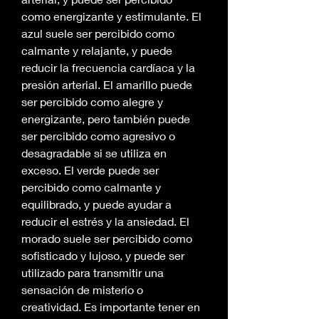
como energizante y estimulante. El 
azul suele ser percibido como 
calmante y relajante, y puede 
reducir la frecuencia cardíaca y la 
presión arterial. El amarillo puede 
ser percibido como alegre y 
energizante, pero también puede 
ser percibido como agresivo o 
desagradable si se utiliza en 
exceso. El verde puede ser 
percibido como calmante y 
equilibrado, y puede ayudar a 
reducir el estrés y la ansiedad. El 
morado suele ser percibido como 
sofisticado y lujoso, y puede ser 
utilizado para transmitir una 
sensación de misterio o 
creatividad. Es importante tener en 