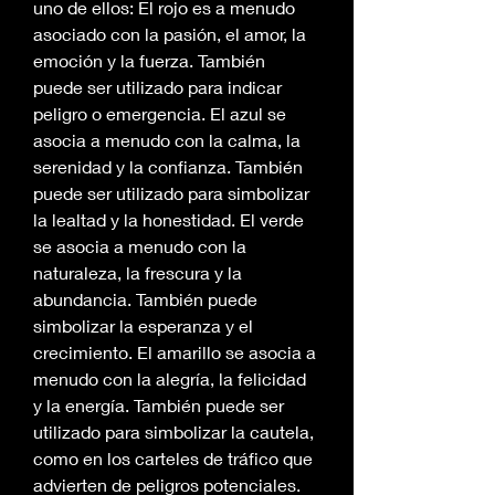
uno de ellos: El rojo es a menudo 
asociado con la pasión, el amor, la 
emoción y la fuerza. También 
puede ser utilizado para indicar 
peligro o emergencia. El azul se 
asocia a menudo con la calma, la 
serenidad y la confianza. También 
puede ser utilizado para simbolizar 
la lealtad y la honestidad. El verde 
se asocia a menudo con la 
naturaleza, la frescura y la 
abundancia. También puede 
simbolizar la esperanza y el 
crecimiento. El amarillo se asocia a 
menudo con la alegría, la felicidad 
y la energía. También puede ser 
utilizado para simbolizar la cautela, 
como en los carteles de tráfico que 
advierten de peligros potenciales. 