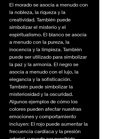
El morado se asocia a menudo con 
la nobleza, la riqueza y la 
creatividad. También puede 
simbolizar el misterio y el 
espiritualismo. El blanco se asocia 
a menudo con la pureza, la 
inocencia y la limpieza. También 
puede ser utilizado para simbolizar 
la paz y la armonía. El negro se 
asocia a menudo con el lujo, la 
elegancia y la sofisticación. 
También puede simbolizar la 
misteriosidad y la oscuridad. 
Algunos ejemplos de cómo los 
colores pueden afectar nuestras 
emociones y comportamiento 
incluyen: El rojo puede aumentar la 
frecuencia cardíaca y la presión 
arterial, y puede ser percibido 